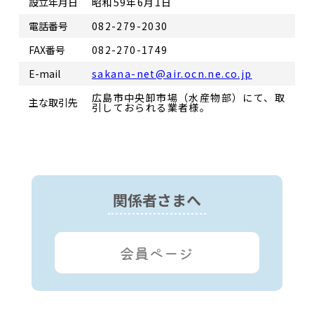
設立年月日
昭和59年6月1日
電話番号
082-279-2030
FAX番号
082-270-1749
E-mail
sakana-net@air.ocn.ne.co.jp
広島市中央卸市場（水産物部）にて、取
主な取引先
引しておられる業者様。
関係者さまへ
会員ページ