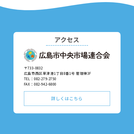
アクセス
〒733-0832
広島市西区草津港1丁目8番1号 管理棟3F
TEL：082-279-2750
FAX：082-942-6800
詳しくはこちら