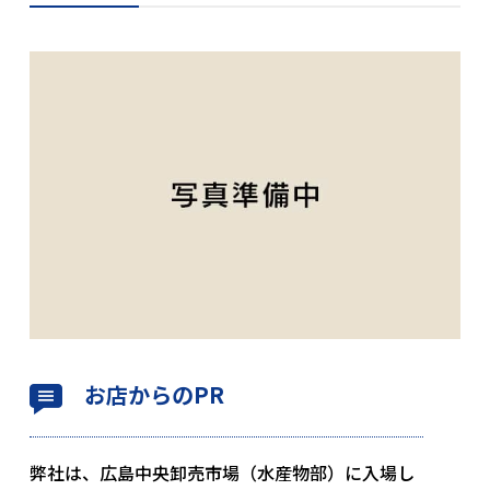
お店からのPR
弊社は、広島中央卸売市場（水産物部）に入場し