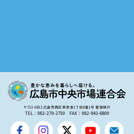
〒733-0832 広島市西区草津港1丁目8番1号 管理棟3F
TEL：082-279-2750 FAX：082-942-6800