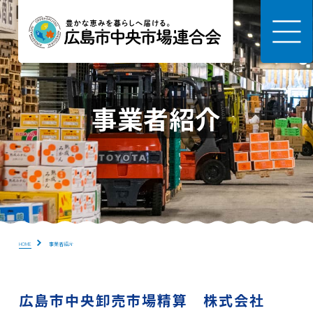
事業者紹介
HOME
事業者紹介
広島市中央卸売市場精算 株式会社