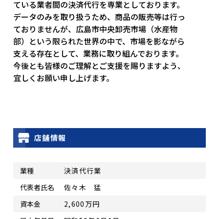
ている業者間の決済代行を専業としております。
データのみを取り扱うため、商品の販売等は行っ
ておりませんが、広島市中央卸売市場（水産物
部）という限られた世界の中で、市場を影ながら
支える存在として、業務に取り組んでおります。
今後とも皆様のご理解とご支援を賜りますよう、
宜しくお願い申し上げます。
店舗情報
業種
決済代行業
代表者氏名
佐々木 猛
資本金
2,600万円