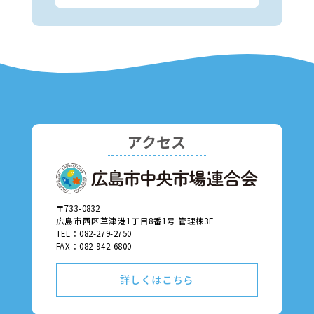
アクセス
〒733-0832
広島市西区草津港1丁目8番1号 管理棟3F
TEL：082-279-2750
FAX：082-942-6800
詳しくはこちら