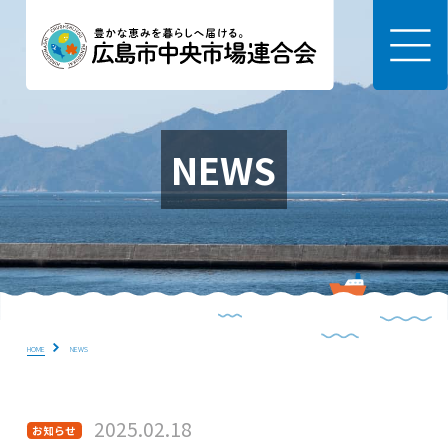
NEWS
HOME
NEWS
2025.02.18
お知らせ