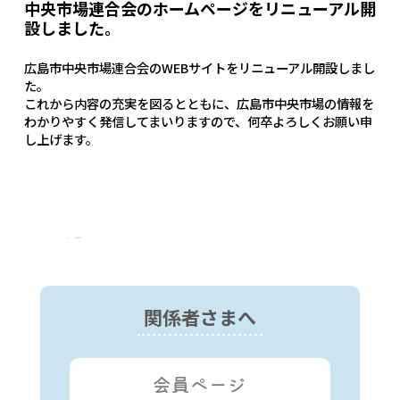
中央市場連合会のホームページをリニューアル開
設しました。
広島市中央市場連合会のWEBサイトをリニューアル開設しまし
た。
これから内容の充実を図るとともに、広島市中央市場の情報を
わかりやすく発信してまいりますので、何卒よろしくお願い申
し上げます。
ニュース一覧に戻る
関係者さまへ
会員ページ