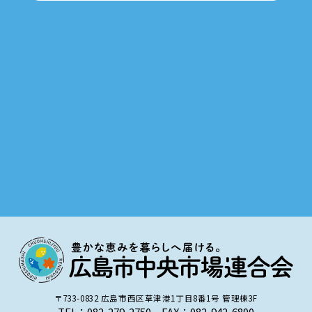
〒733-0832 広島市西区草津港1丁目8番1号 管理棟3F
TEL：082-279-2750 FAX：082-942-6800