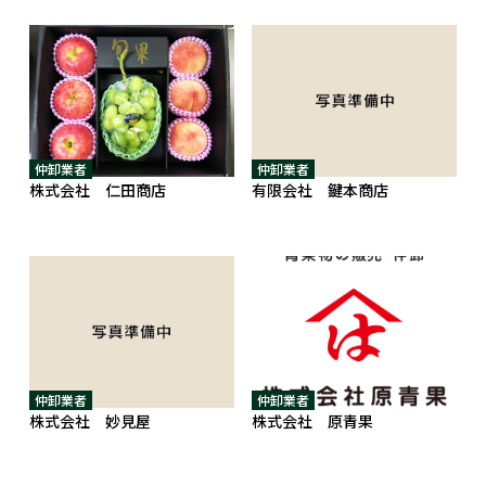
仲卸業者
仲卸業者
株式会社 仁田商店
有限会社 鍵本商店
仲卸業者
仲卸業者
株式会社 妙見屋
株式会社 原青果