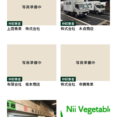
仲卸業者
仲卸業者
上田青果 株式会社
株式会社 木貞商店
仲卸業者
仲卸業者
有限会社 坂本商店
株式会社 寺勝青果