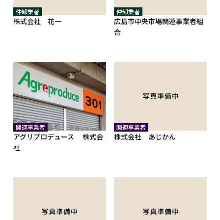
仲卸業者
仲卸業者
株式会社 花一
広島市中央市場関連事業者組
合
関連事業者
関連事業者
アグリプロデュース 株式会
株式会社 あじかん
社