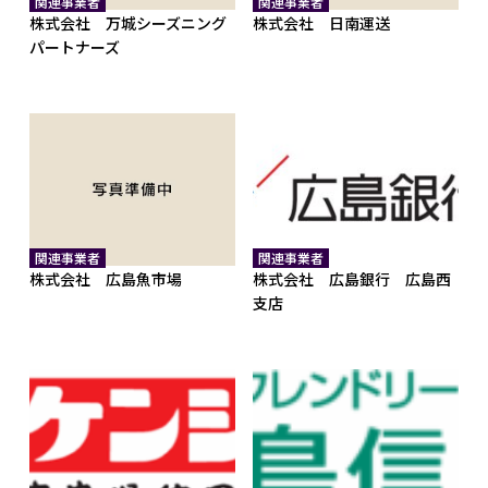
関連事業者
関連事業者
株式会社 万城シーズニング
株式会社 日南運送
パートナーズ
関連事業者
関連事業者
株式会社 広島魚市場
株式会社 広島銀行 広島西
支店