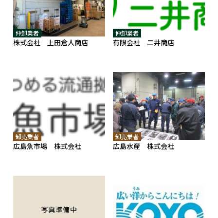
仲卸業者
仲卸業者
株式会社 上田倉人商店
有限会社 二井商店
卸売業者
卸売業者
広島魚市場 株式会社
広島水産 株式会社