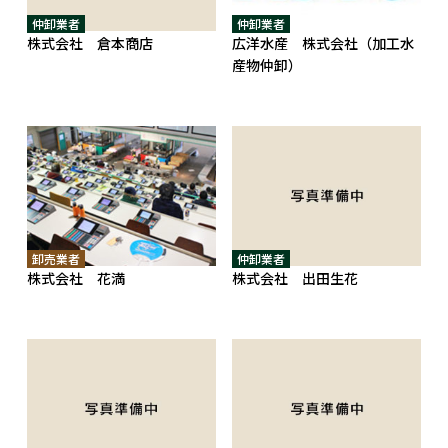
仲卸業者
仲卸業者
株式会社 倉本商店
広洋水産 株式会社（加工水
産物仲卸）
卸売業者
仲卸業者
株式会社 花満
株式会社 出田生花