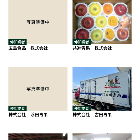
仲卸業者
仲卸業者
広島食品 株式会社
共進青果 株式会社
仲卸業者
仲卸業者
株式会社 浮田青果
株式会社 古田青果