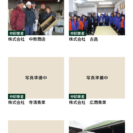
仲卸業者
仲卸業者
株式会社 中熊商店
株式会社 古昌
仲卸業者
仲卸業者
株式会社 寺清青果
株式会社 広商青果