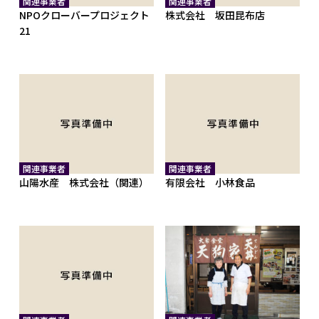
関連事業者
関連事業者
NPOクローバープロジェクト
株式会社 坂田昆布店
21
関連事業者
関連事業者
山陽水産 株式会社（関連）
有限会社 小林食品