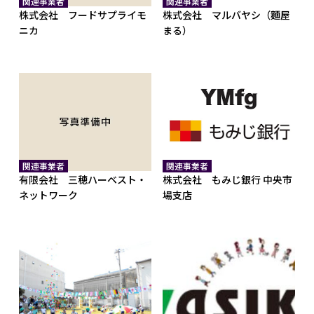
関連事業者
関連事業者
株式会社 フードサプライモ
株式会社 マルバヤシ（麵屋
ニカ
まる）
関連事業者
関連事業者
有限会社 三穂ハーベスト・
株式会社 もみじ銀行 中央市
ネットワーク
場支店