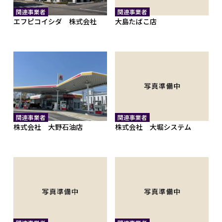
関連事業者
関連事業者
エフピコイシダ 株式会社
大島たばこ店
関連事業者
関連事業者
株式会社 大野石油店
株式会社 大堀システム