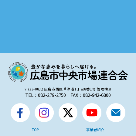
〒733-0832 広島市西区草津港1丁目8番1号 管理棟3F
TEL：082-279-2750 FAX：082-942-6800
TOP
事業者紹介