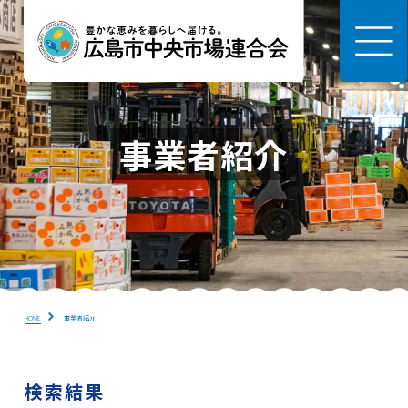
事業者紹介
HOME
事業者紹介
検索結果