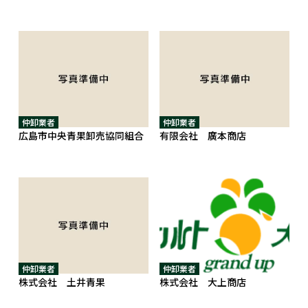
仲卸業者
仲卸業者
広島市中央青果卸売協同組合
有限会社 廣本商店
仲卸業者
仲卸業者
株式会社 土井青果
株式会社 大上商店