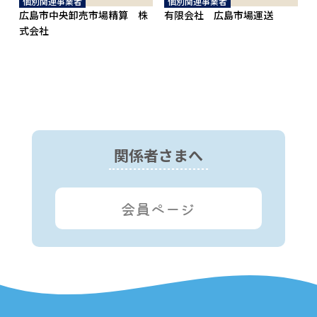
個別関連事業者
個別関連事業者
広島市中央卸売市場精算 株
有限会社 広島市場運送
式会社
関係者さまへ
会員ページ