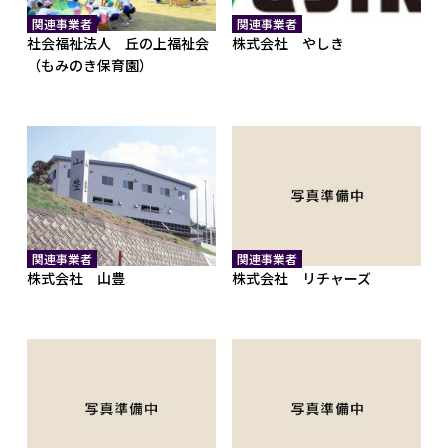
関連事業者
関連事業者
社会福祉法人 丘の上福祉会
株式会社 やしき
（もみのき保育園）
関連事業者
関連事業者
株式会社 山豊
株式会社 リチャーズ