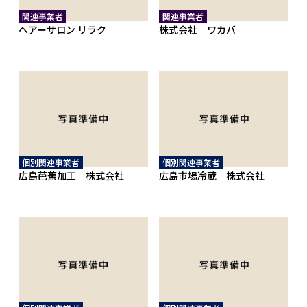
関連事業者
関連事業者
ヘアーサロン リラク
株式会社 ワカバ
個別関連事業者
個別関連事業者
広島芭蕉加工 株式会社
広島市場冷蔵 株式会社