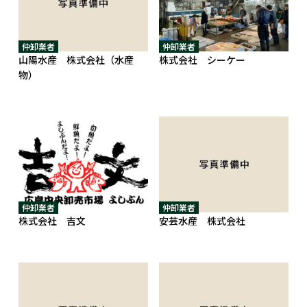
仲卸業者
仲卸業者
山陽水産 株式会社（水産
株式会社 シーケー
物）
仲卸業者
仲卸業者
株式会社 吉文
安芸水産 株式会社