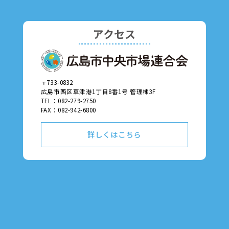
アクセス
〒733-0832
広島市西区草津港1丁目8番1号 管理棟3F
TEL：082-279-2750
FAX：082-942-6800
詳しくはこちら